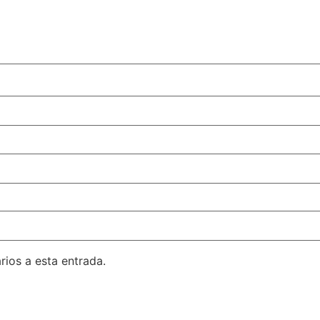
rios a esta entrada.