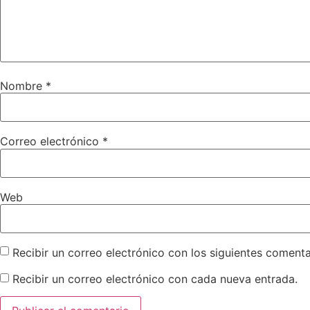
Nombre
*
Correo electrónico
*
Web
Recibir un correo electrónico con los siguientes comenta
Recibir un correo electrónico con cada nueva entrada.