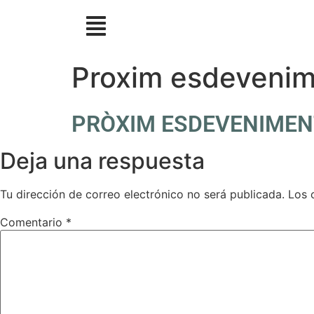
Proxim esdeveni
PRÒXIM ESDEVENIMEN
Deja una respuesta
Tu dirección de correo electrónico no será publicada.
Los 
Comentario
*